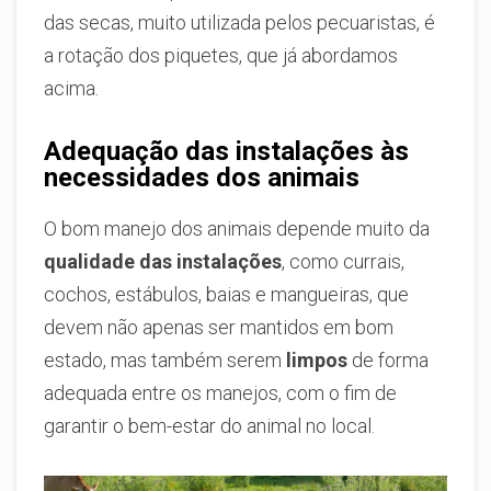
das secas, muito utilizada pelos pecuaristas, é
a rotação dos piquetes, que já abordamos
acima.
Adequação das instalações às
necessidades dos animais
O bom manejo dos animais depende muito da
qualidade das instalações
, como currais,
cochos, estábulos, baias e mangueiras, que
devem não apenas ser mantidos em bom
estado, mas também serem
limpos
de forma
adequada entre os manejos, com o fim de
garantir o bem-estar do animal no local.