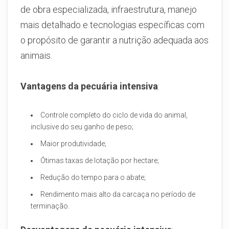
de obra especializada, infraestrutura, manejo
mais detalhado e tecnologias específicas com
o propósito de garantir a nutrição adequada aos
animais.
Vantagens da pecuária intensiva
:
Controle completo do ciclo de vida do animal,
inclusive do seu ganho de peso;
Maior produtividade;
Ótimas taxas de lotação por hectare;
Redução do tempo para o abate;
Rendimento mais alto da carcaça no período de
terminação.