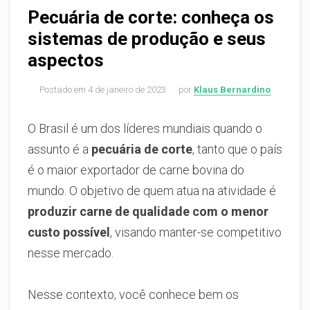
Pecuária de corte: conheça os
sistemas de produção e seus
aspectos
Postado em
4 de janeiro de 2023
por
Klaus Bernardino
O Brasil é um dos líderes mundiais quando o
assunto é a
pecuária de corte
, tanto que o país
é o maior exportador de carne bovina do
mundo. O objetivo de quem atua na atividade é
produzir carne de qualidade com o menor
custo possível
, visando manter-se competitivo
nesse mercado.
Nesse contexto, você conhece bem os