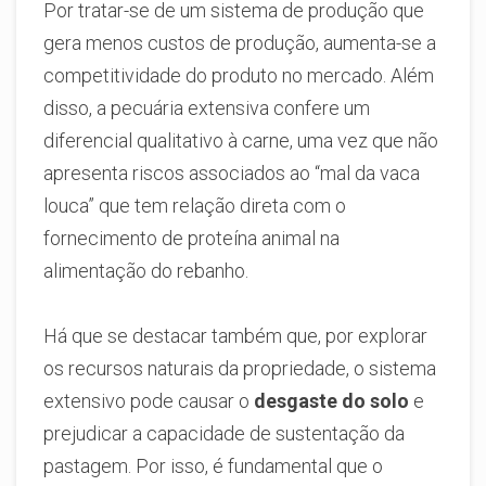
Por tratar-se de um sistema de produção que
gera menos custos de produção, aumenta-se a
competitividade do produto no mercado. Além
disso, a pecuária extensiva confere um
diferencial qualitativo à carne, uma vez que não
apresenta riscos associados ao “mal da vaca
louca” que tem relação direta com o
fornecimento de proteína animal na
alimentação do rebanho.
Há que se destacar também que, por explorar
os recursos naturais da propriedade, o sistema
extensivo pode causar o
desgaste do solo
e
prejudicar a capacidade de sustentação da
pastagem. Por isso, é fundamental que o