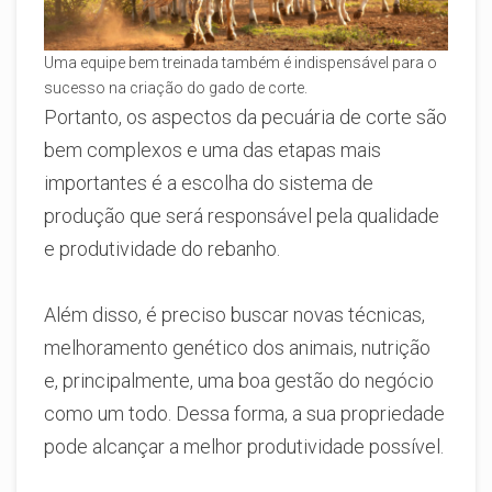
Uma equipe bem treinada também é indispensável para o
sucesso na criação do gado de corte.
Portanto, os aspectos da pecuária de corte são
bem complexos e uma das etapas mais
importantes é a escolha do sistema de
produção que será responsável pela qualidade
e produtividade do rebanho.
Além disso, é preciso buscar novas técnicas,
melhoramento genético dos animais, nutrição
e, principalmente, uma boa gestão do negócio
como um todo. Dessa forma, a sua propriedade
pode alcançar a melhor produtividade possível.