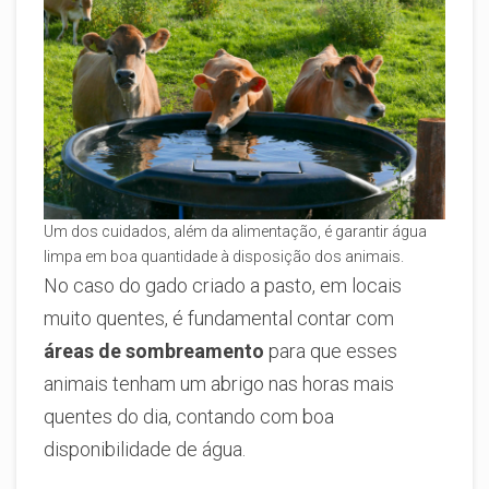
Um dos cuidados, além da alimentação, é garantir água
limpa em boa quantidade à disposição dos animais.
No caso do gado criado a pasto, em locais
muito quentes, é fundamental contar com
áreas de sombreamento
para que esses
animais tenham um abrigo nas horas mais
quentes do dia, contando com boa
disponibilidade de água.