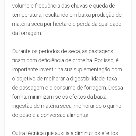
volume e frequência das chuvas e queda de
temperatura, resultando em baixa produção de
matéria seca por hectare e perda da qualidade
da forragem.
Durante os períodos de seca, as pastagens
ficam com deficiência de proteína. Por isso, é
importante investir na sua suplementação com
o objetivo de melhorar a digestibilidade, taxa
de passagem e o consumo de forragem. Dessa
forma, minimizam-se os efeitos da baixa
ingestão de matéria seca, melhorando o ganho
de peso e a conversão alimentar.
Outra técnica que auxilia a diminuir os efeitos