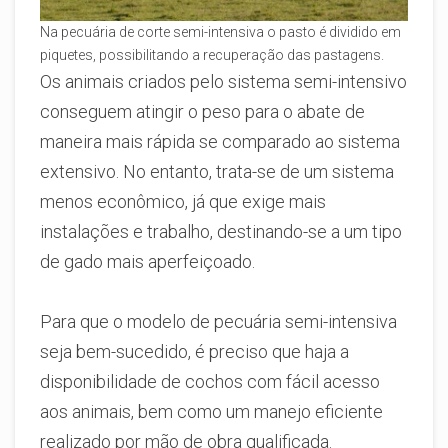
Na pecuária de corte semi-intensiva o pasto é dividido em
piquetes, possibilitando a recuperação das pastagens.
Os animais criados pelo sistema semi-intensivo
conseguem atingir o peso para o abate de
maneira mais rápida se comparado ao sistema
extensivo. No entanto, trata-se de um sistema
menos econômico, já que exige mais
instalações e trabalho, destinando-se a um tipo
de gado mais aperfeiçoado.
Para que o modelo de pecuária semi-intensiva
seja bem-sucedido, é preciso que haja a
disponibilidade de cochos com fácil acesso
aos animais, bem como um manejo eficiente
realizado por mão de obra qualificada.