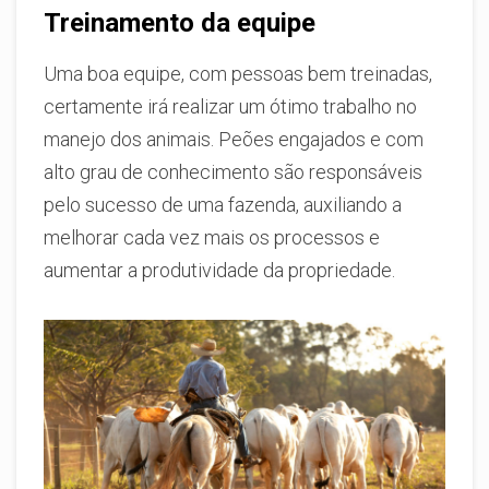
Treinamento da equipe
Uma boa equipe, com pessoas bem treinadas,
certamente irá realizar um ótimo trabalho no
manejo dos animais. Peões engajados e com
alto grau de conhecimento são responsáveis
pelo sucesso de uma fazenda, auxiliando a
melhorar cada vez mais os processos e
aumentar a produtividade da propriedade.