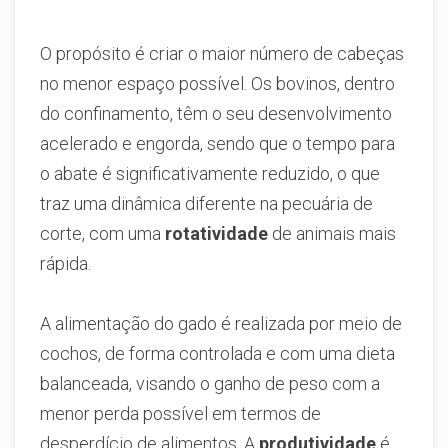
O propósito é criar o maior número de cabeças
no menor espaço possível. Os bovinos, dentro
do confinamento, têm o seu desenvolvimento
acelerado e engorda, sendo que o tempo para
o abate é significativamente reduzido, o que
traz uma dinâmica diferente na pecuária de
corte, com uma
rotatividade
de animais mais
rápida.
A alimentação do gado é realizada por meio de
cochos, de forma controlada e com uma dieta
balanceada, visando o ganho de peso com a
menor perda possível em termos de
desperdício de alimentos. A
produtividade
é