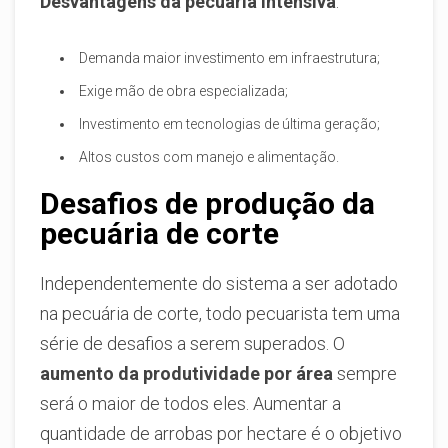
Desvantagens da pecuária intensiva
:
Demanda maior investimento em infraestrutura;
Exige mão de obra especializada;
Investimento em tecnologias de última geração;
Altos custos com manejo e alimentação.
Desafios de produção da
pecuária de corte
Independentemente do sistema a ser adotado
na pecuária de corte, todo pecuarista tem uma
série de desafios a serem superados. O
aumento da produtividade por área
sempre
será o maior de todos eles. Aumentar a
quantidade de arrobas por hectare é o objetivo