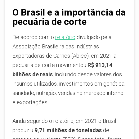
O Brasil e a importância da
pecuária de corte
De acordo com o
relatório
divulgado pela
Associação Brasileira das Indústrias
Exportadoras de Carnes (Abiec), em 2021 a
pecuária de corte movimentou
R$ 913,14
bilhões de reais
, incluindo desde valores dos
insumos utilizados, investimentos em genética,
sanidade, nutrição, vendas no mercado interno
e exportações.
Ainda segundo o relatório, em 2021 o Brasil
produziu
9,71 milhões de toneladas
de