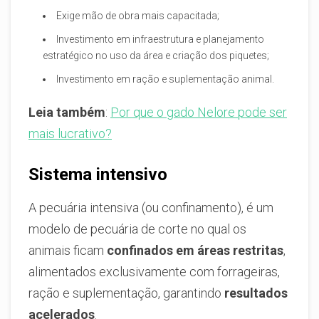
Exige mão de obra mais capacitada;
Investimento em infraestrutura e planejamento
estratégico no uso da área e criação dos piquetes;
Investimento em ração e suplementação animal.
Leia também
:
Por que o gado Nelore pode ser
mais lucrativo?
Sistema intensivo
A pecuária intensiva (ou confinamento), é um
modelo de pecuária de corte no qual os
animais ficam
confinados em áreas restritas
,
alimentados exclusivamente com forrageiras,
ração e suplementação, garantindo
resultados
acelerados
.