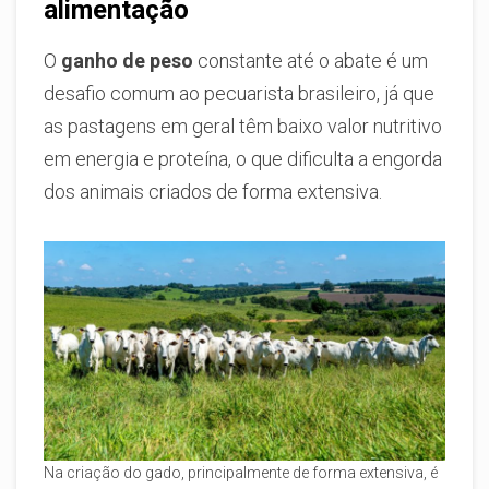
alimentação
O
ganho de peso
constante até o abate é um
desafio comum ao pecuarista brasileiro, já que
as pastagens em geral têm baixo valor nutritivo
em energia e proteína, o que dificulta a engorda
dos animais criados de forma extensiva.
Na criação do gado, principalmente de forma extensiva, é