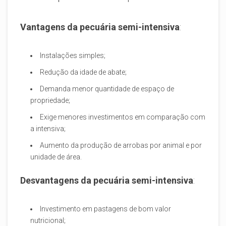
Vantagens da pecuária semi-intensiva
:
Instalações simples;
Redução da idade de abate;
Demanda menor quantidade de espaço de
propriedade;
Exige menores investimentos em comparação com
a intensiva;
Aumento da produção de arrobas por animal e por
unidade de área.
Desvantagens da pecuária semi-intensiva
:
Investimento em pastagens de bom valor
nutricional;