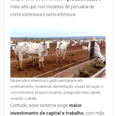
mais alta que nos modelos de pecuária de
corte extensiva e semi-intensiva.
Na pecuária intensiva o gado permanece em
confinamento, recebendo alimentação a base de ração e
concentrados, proporcionando a engorda mais rápida,
visando o abate.
Contudo, esse sistema exige
maior
investimento de capital e trabalho
, com mão