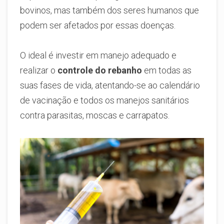
bovinos, mas também dos seres humanos que
podem ser afetados por essas doenças.
O ideal é investir em manejo adequado e
realizar o
controle do rebanho
em todas as
suas fases de vida, atentando-se ao calendário
de vacinação e todos os manejos sanitários
contra parasitas, moscas e carrapatos.