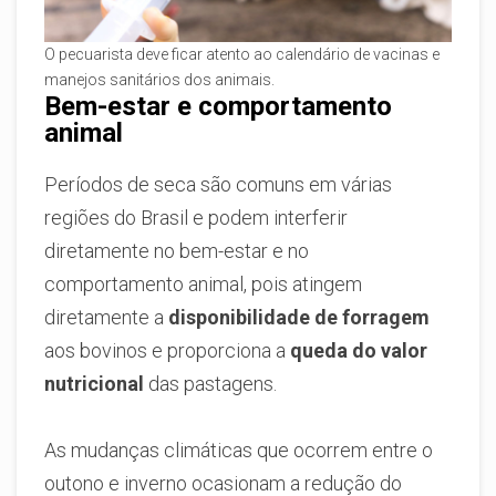
O pecuarista deve ficar atento ao calendário de vacinas e
manejos sanitários dos animais.
Bem-estar e comportamento
animal
Períodos de seca são comuns em várias
regiões do Brasil e podem interferir
diretamente no bem-estar e no
comportamento animal, pois atingem
diretamente a
disponibilidade de forragem
aos bovinos e proporciona a
queda do valor
nutricional
das pastagens.
As mudanças climáticas que ocorrem entre o
outono e inverno ocasionam a redução do