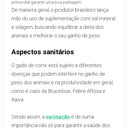
primordial garantir uma boa pastagem.
De maneira geral, o produtor brasileiro lança
mão do uso de suplementação com sal mineral
e silagem, buscando equilibrar a dieta dos
animais e melhorar o seu ganho de peso.
Aspectos sanitários
O gado de corte está sujeito a diferentes
doenças que podem interferir no ganho de
peso dos animais e na produtividade em geral,
como é caso da Brucelose, Febre Aftosa e
Raiva.
Sendo assim, a
vacinação
é de suma
importância não só para garantir a saúde dos