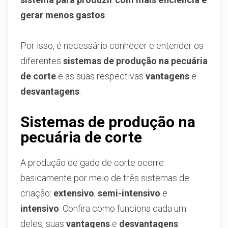
gerar menos gastos
.
Por isso, é necessário conhecer e entender os
diferentes
sistemas de produção na pecuária
de corte
e as suas respectivas
vantagens
e
desvantagens
.
Sistemas de produção na
pecuária de corte
A produção de gado de corte ocorre
basicamente por meio de três sistemas de
criação:
extensivo
,
semi-intensivo
e
intensivo
. Confira como funciona cada um
deles, suas
vantagens
e
desvantagens
.