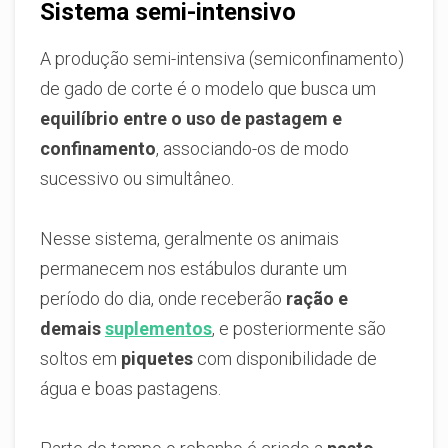
Sistema semi-intensivo
A produção semi-intensiva (semiconfinamento)
de gado de corte é o modelo que busca um
equilíbrio entre o uso de pastagem e
confinamento
, associando-os de modo
sucessivo ou simultâneo.
Nesse sistema, geralmente os animais
permanecem nos estábulos durante um
período do dia, onde receberão
ração e
demais
suplementos
, e posteriormente são
soltos em
piquetes
com disponibilidade de
água e boas pastagens.