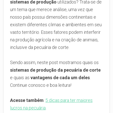
sistemas de produção
utilizados? Trata-se de
um tema que merece análise, uma vez que
nosso país possui dimensões continentais e
existem diferentes climas e ambientes em seu
vasto território. Esses fatores podem interferir
na produção agrícola e na criação de animais,
inclusive da pecuária de corte.
Sendo assim, neste post mostramos quais os
sistemas de produção da pecuária de corte
e quais as
vantagens de cada um deles
.
Continue conosco e boa leitura!
Acesse também
:
5 dicas para ter maiores
lucros na pecuária
.