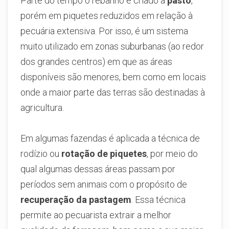
Parte do tempo o rebanho é criado a
pasto
,
porém em piquetes reduzidos em relação à
pecuária extensiva. Por isso, é um sistema
muito utilizado em zonas suburbanas (ao redor
dos grandes centros) em que as áreas
disponíveis são menores, bem como em locais
onde a maior parte das terras são destinadas à
agricultura.
Em algumas fazendas é aplicada a técnica de
rodízio ou
rotação de piquetes
, por meio do
qual algumas dessas áreas passam por
períodos sem animais com o propósito de
recuperação da pastagem
. Essa técnica
permite ao pecuarista extrair a melhor