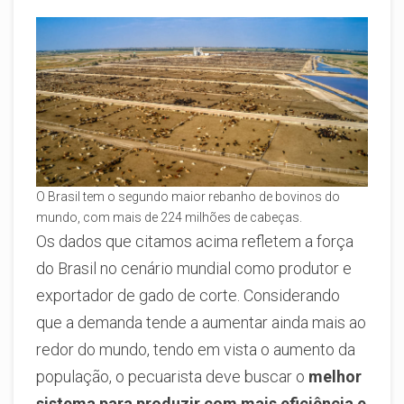
O Brasil tem o segundo maior rebanho de bovinos do
mundo, com mais de 224 milhões de cabeças.
Os dados que citamos acima refletem a força
do Brasil no cenário mundial como produtor e
exportador de gado de corte. Considerando
que a demanda tende a aumentar ainda mais ao
redor do mundo, tendo em vista o aumento da
população, o pecuarista deve buscar o
melhor
sistema para produzir com mais eficiência e