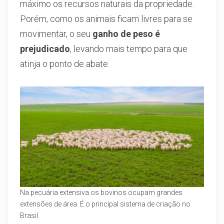
máximo os recursos naturais da propriedade.
Porém, como os animais ficam livres para se
movimentar, o seu
ganho de peso é
prejudicado
, levando mais tempo para que
atinja o ponto de abate.
Na pecuária extensiva os bovinos ocupam grandes
extensões de área. É o principal sistema de criação no
Brasil.