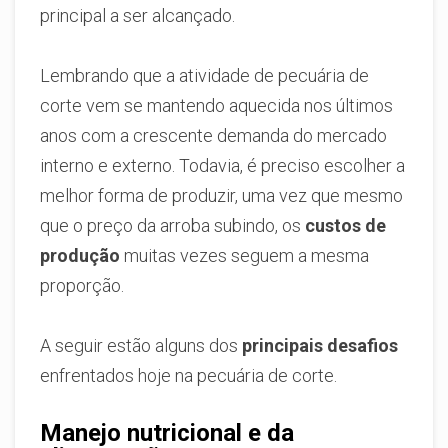
principal a ser alcançado.
Lembrando que a atividade de pecuária de
corte vem se mantendo aquecida nos últimos
anos com a crescente demanda do mercado
interno e externo. Todavia, é preciso escolher a
melhor forma de produzir, uma vez que mesmo
que o preço da arroba subindo, os
custos de
produção
muitas vezes seguem a mesma
proporção.
A seguir estão alguns dos
principais desafios
enfrentados hoje na pecuária de corte.
Manejo nutricional e da