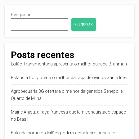
Pesquisar
PESQUISAR
Posts recentes
Leilão Transmontana apresenta o melhor da raça Brahman
Estância Dolly oferta o melhor da raça de ovinos Santa Inês
Agropecuária 3G ofertará o melhor da genética Senepol e
Quarto de Milha
Maine Anjou: a raça francesa que tem conquistado espaço
no Brasil
Entenda como os leilões podem gerar lucro concreto