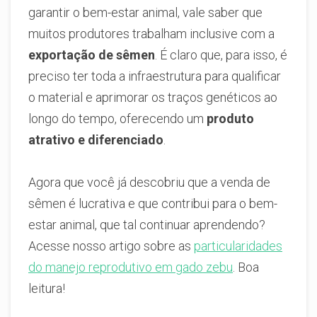
garantir o bem-estar animal, vale saber que
muitos produtores trabalham inclusive com a
exportação de sêmen
. É claro que, para isso, é
preciso ter toda a infraestrutura para qualificar
o material e aprimorar os traços genéticos ao
longo do tempo, oferecendo um
produto
atrativo e diferenciado
.
Agora que você já descobriu que a venda de
sêmen é lucrativa e que contribui para o bem-
estar animal, que tal continuar aprendendo?
Acesse nosso artigo sobre as
particularidades
do manejo reprodutivo em gado zebu
. Boa
leitura!