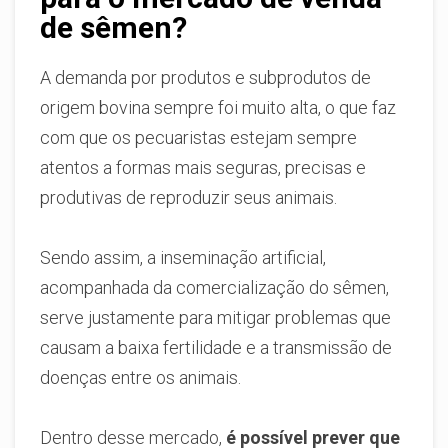
de sêmen?
A demanda por produtos e subprodutos de
origem bovina sempre foi muito alta, o que faz
com que os pecuaristas estejam sempre
atentos a formas mais seguras, precisas e
produtivas de reproduzir seus animais.
Sendo assim, a inseminação artificial,
acompanhada da comercialização do sêmen,
serve justamente para mitigar problemas que
causam a baixa fertilidade e a transmissão de
doenças entre os animais.
Dentro desse mercado,
é possível prever que