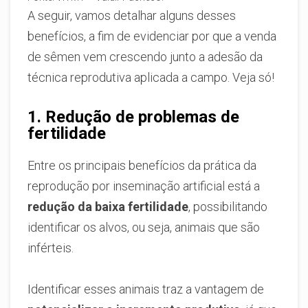
A seguir, vamos detalhar alguns desses
benefícios, a fim de evidenciar por que a venda
de sêmen vem crescendo junto a adesão da
técnica reprodutiva aplicada a campo. Veja só!
1. Redução de problemas de
fertilidade
Entre os principais benefícios da prática da
reprodução por inseminação artificial está a
redução da baixa fertilidade
, possibilitando
identificar os alvos, ou seja, animais que são
inférteis.
Identificar esses animais traz a vantagem de