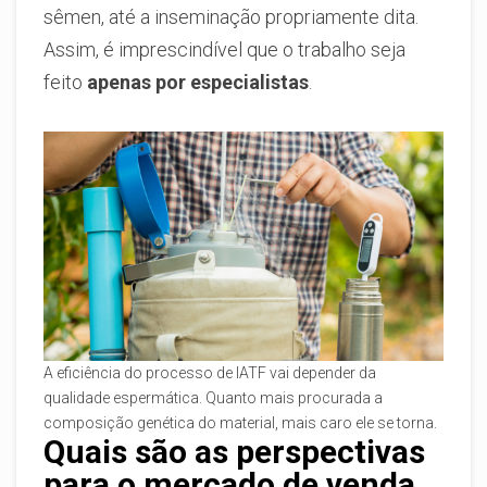
sêmen, até a inseminação propriamente dita.
Assim, é imprescindível que o trabalho seja
feito
apenas por especialistas
.
A eficiência do processo de IATF vai depender da
qualidade espermática. Quanto mais procurada a
composição genética do material, mais caro ele se torna.
Quais são as perspectivas
para o mercado de venda