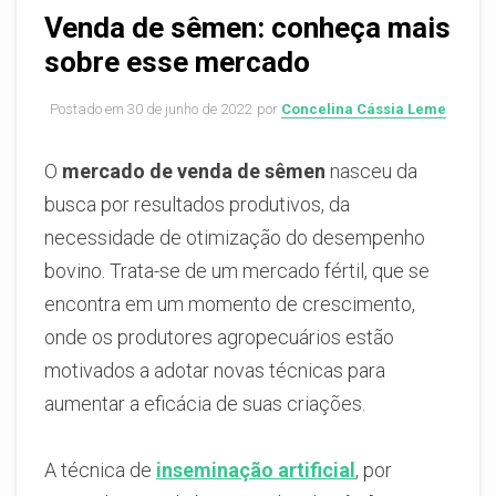
Venda de sêmen: conheça mais
sobre esse mercado
Postado em
30 de junho de 2022
por
Concelina Cássia Leme
O
mercado de venda de sêmen
nasceu da
busca por resultados produtivos, da
necessidade de otimização do desempenho
bovino. Trata-se de um mercado fértil, que se
encontra em um momento de crescimento,
onde os produtores agropecuários estão
motivados a adotar novas técnicas para
aumentar a eficácia de suas criações.
A técnica de
inseminação artificial
, por