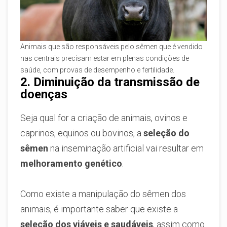
Animais que são responsáveis pelo sêmen que é vendido
nas centrais precisam estar em plenas condições de
saúde, com provas de desempenho e fertilidade.
2. Diminuição da transmissão de
doenças
Seja qual for a criação de animais, ovinos e
caprinos, equinos ou bovinos, a
seleção do
sêmen
na inseminação artificial vai resultar em
melhoramento genético
.
Como existe a manipulação do sêmen dos
animais, é importante saber que existe a
seleção dos viáveis e saudáveis
, assim como