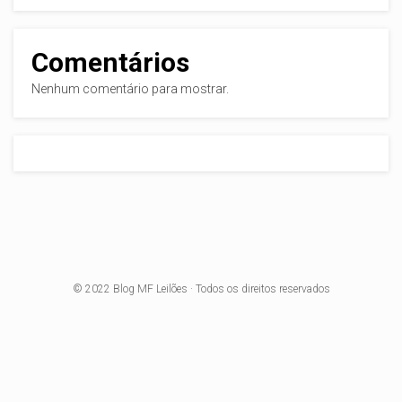
Comentários
Nenhum comentário para mostrar.
© 2022
Blog MF Leilões
· Todos os direitos reservados