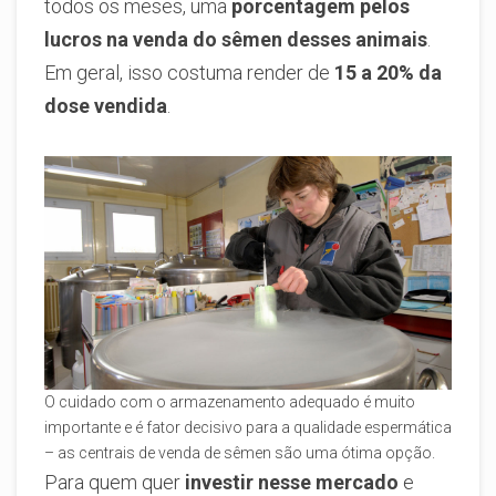
todos os meses, uma
porcentagem pelos
lucros na venda do sêmen desses animais
.
Em geral, isso costuma render de
15 a 20% da
dose vendida
.
O cuidado com o armazenamento adequado é muito
importante e é fator decisivo para a qualidade espermática
– as centrais de venda de sêmen são uma ótima opção.
Para quem quer
investir nesse mercado
e