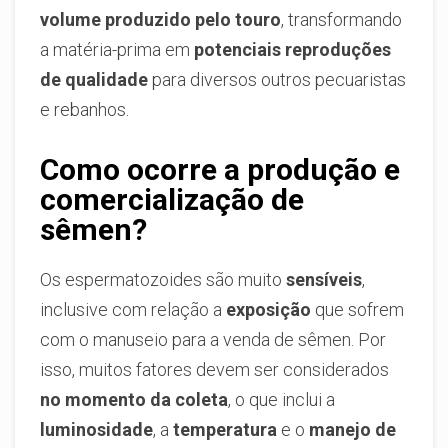
volume produzido pelo touro
, transformando
a matéria-prima em
potenciais reproduções
de qualidade
para diversos outros pecuaristas
e rebanhos.
Como ocorre a produção e
comercialização de
sêmen?
Os espermatozoides são muito
sensíveis
,
inclusive com relação a
exposição
que sofrem
com o manuseio para a venda de sêmen. Por
isso, muitos fatores devem ser considerados
no momento da coleta
, o que inclui a
luminosidade
, a
temperatura
e o
manejo de