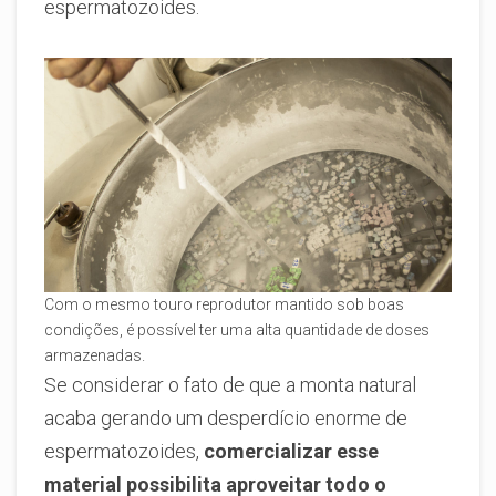
espermatozoides.
Com o mesmo touro reprodutor mantido sob boas
condições, é possível ter uma alta quantidade de doses
armazenadas.
Se considerar o fato de que a monta natural
acaba gerando um desperdício enorme de
espermatozoides,
comercializar esse
material possibilita aproveitar todo o