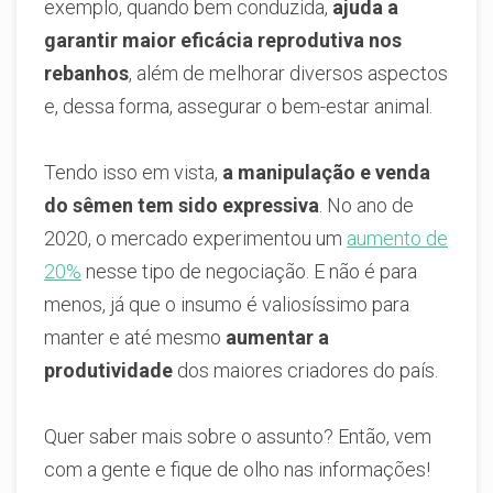
exemplo, quando bem conduzida,
ajuda a
garantir maior eficácia reprodutiva nos
rebanhos
, além de melhorar diversos aspectos
e, dessa forma, assegurar o bem-estar animal.
Tendo isso em vista,
a manipulação e venda
do sêmen tem sido expressiva
. No ano de
2020, o mercado experimentou um
aumento de
20%
nesse tipo de negociação. E não é para
menos, já que o insumo é valiosíssimo para
manter e até mesmo
aumentar a
produtividade
dos maiores criadores do país.
Quer saber mais sobre o assunto? Então, vem
com a gente e fique de olho nas informações!