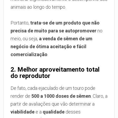
animais ao longo do tempo.
Portanto,
trata-se de um produto que não
precisa de muito para se autopromover
no
meio, ou seja,
a venda de sêmen de um
negócio de ótima aceitação e fácil
comercialização
.
2. Melhor aproveitamento total
do reprodutor
De fato, cada ejaculado de um touro pode
render de
500 a 1000 doses de sêmen
. Claro, a
partir de avaliações que vão determinar a
viabilidade
e a
qualidade
desses