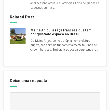
análises laboratoriais e Patologia Clínica de grandes e
pequenos animais.
Related Post
Maine Anjou: a raça francesa que tem
conquistado espaço no Brasil
Os Maine Anjou, como a própria nomenclatura
sugere, são animais fundamentalmente taurinos de
origem francesa. Embora isso possa surpreender, a…
Deixe uma resposta