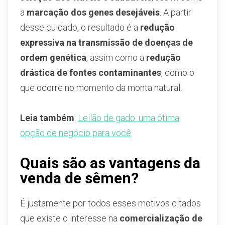
a
marcação dos genes desejáveis
. A partir
desse cuidado, o resultado é a
redução
expressiva na transmissão de doenças de
ordem genética
, assim como a
redução
drástica de fontes contaminantes
, como o
que ocorre no momento da monta natural.
Leia também
:
Leilão de gado: uma ótima
opção de negócio para você
.
Quais são as vantagens da
venda de sêmen?
É justamente por todos esses motivos citados
que existe o interesse na
comercialização de