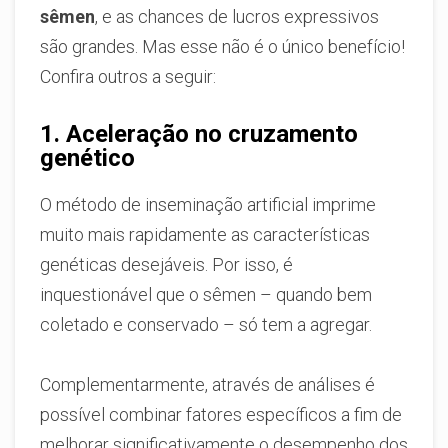
sêmen
, e as chances de lucros expressivos
são grandes. Mas esse não é o único benefício!
Confira outros a seguir:
1. Aceleração no cruzamento
genético
O método de inseminação artificial imprime
muito mais rapidamente as características
genéticas desejáveis. Por isso, é
inquestionável que o sêmen – quando bem
coletado e conservado – só tem a agregar.
Complementarmente, através de análises é
possível combinar fatores específicos a fim de
melhorar significativamente o desempenho dos