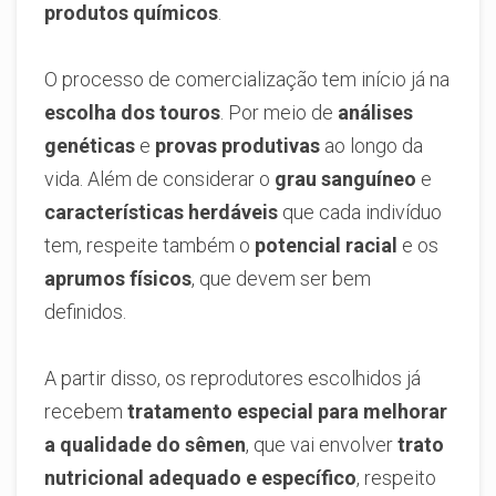
produtos químicos
.
O processo de comercialização tem início já na
escolha dos touros
. Por meio de
análises
genéticas
e
provas produtivas
ao longo da
vida. Além de considerar o
grau sanguíneo
e
características herdáveis
que cada indivíduo
tem, respeite também o
potencial racial
e os
aprumos físicos
, que devem ser bem
definidos.
A partir disso, os reprodutores escolhidos já
recebem
tratamento especial para melhorar
a qualidade do sêmen
, que vai envolver
trato
nutricional adequado e específico
, respeito