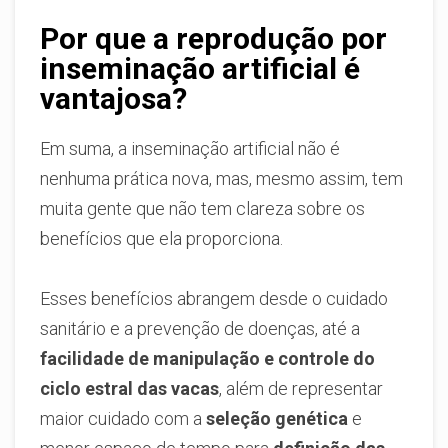
Por que a reprodução por
inseminação artificial é
vantajosa?
Em suma, a inseminação artificial não é
nenhuma prática nova, mas, mesmo assim, tem
muita gente que não tem clareza sobre os
benefícios que ela proporciona.
Esses benefícios abrangem desde o cuidado
sanitário e a prevenção de doenças, até a
facilidade de manipulação e controle do
ciclo estral das vacas
, além de representar
maior cuidado com a
seleção genética
e