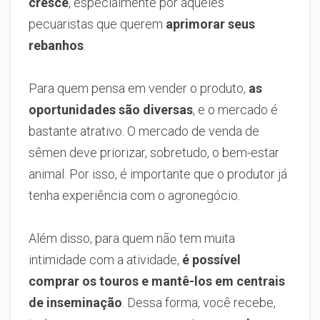
cresce
, especialmente por aqueles
pecuaristas que querem
aprimorar seus
rebanhos
.
Para quem pensa em vender o produto,
as
oportunidades são diversas
, e o mercado é
bastante atrativo. O mercado de venda de
sêmen deve priorizar, sobretudo, o bem-estar
animal. Por isso, é importante que o produtor já
tenha experiência com o agronegócio.
Além disso, para quem não tem muita
intimidade com a atividade,
é possível
comprar os touros e mantê-los em centrais
de inseminação
. Dessa forma, você recebe,