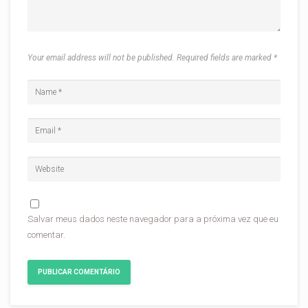
Your email address will not be published. Required fields are marked
*
Salvar meus dados neste navegador para a próxima vez que eu
comentar.