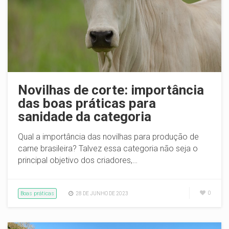
Novilhas de corte: importância
das boas práticas para
sanidade da categoria
Qual a importância das novilhas para produção de
carne brasileira? Talvez essa categoria não seja o
principal objetivo dos criadores,…
Boas práticas
0
28 DE JUNHO DE 2023