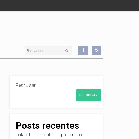
Pesquisar
PESQUISAR
Posts recentes
Leilão Transmontana apresenta o