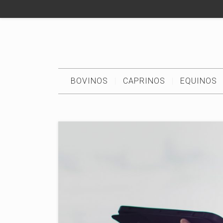
BOVINOS
CAPRINOS
EQUINOS