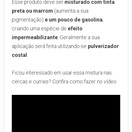
Esse produto deve ser
misturado com tinta
preta ou marrom
(aumenta a sua
pigmentação)
e um pouco de gasolina
,
criando uma espécie de
efeito
impermeabilizante
. Geralmente a sua
aplicação será feita utilizando-se
pulverizador
costal
.
Ficou interessado em usar essa mistura nas
cercas e currais? Confira como fazer no vídeo: