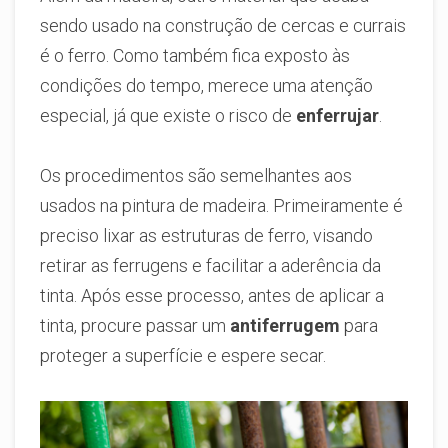
sendo usado na construção de cercas e currais
é o ferro. Como também fica exposto às
condições do tempo, merece uma atenção
especial, já que existe o risco de
enferrujar
.
Os procedimentos são semelhantes aos
usados na pintura de madeira. Primeiramente é
preciso lixar as estruturas de ferro, visando
retirar as ferrugens e facilitar a aderência da
tinta. Após esse processo, antes de aplicar a
tinta, procure passar um
antiferrugem
para
proteger a superfície e espere secar.