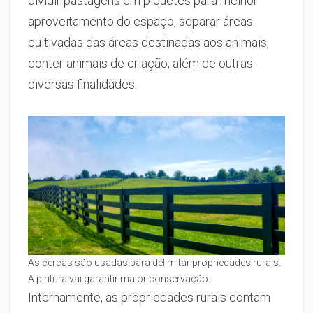
dividir pastagens em piquetes para melhor
aproveitamento do espaço, separar áreas
cultivadas das áreas destinadas aos animais,
conter animais de criação, além de outras
diversas finalidades.
As cercas são usadas para delimitar propriedades rurais.
A pintura vai garantir maior conservação.
Internamente, as propriedades rurais contam