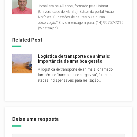
Jornalista há 40 anos, formado pela Unimar
(Universidade de Marília). Editor do portal Visão
Notícias. Sugestões de pautas ou alguma
observação? Envie mensagem para: (14) 99757-7215
(WhatsApp)
Related Post
Logística de transporte de animais:
importância de uma boa gestão
A logística de transporte de animais, chamado
também de “transporte de carga viva“, é uma das
etapas indispensáveis para realização…
Deixe uma resposta