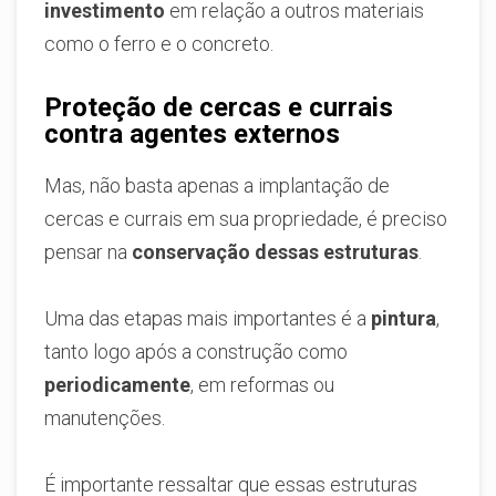
investimento
em relação a outros materiais
como o ferro e o concreto.
Proteção de cercas e currais
contra agentes externos
Mas, não basta apenas a implantação de
cercas e currais em sua propriedade, é preciso
pensar na
conservação dessas estruturas
.
Uma das etapas mais importantes é a
pintura
,
tanto logo após a construção como
periodicamente
, em reformas ou
manutenções.
É importante ressaltar que essas estruturas