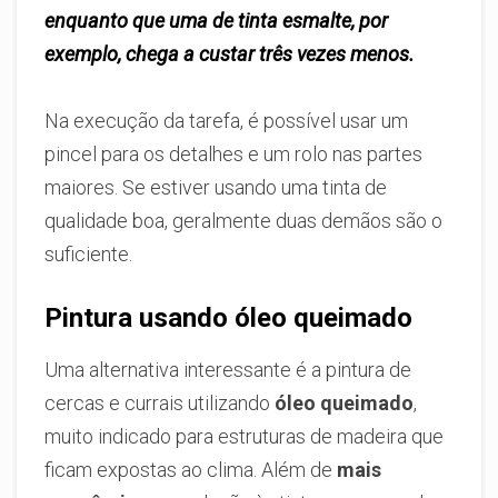
enquanto que uma de tinta esmalte, por
exemplo, chega a custar três vezes menos.
Na execução da tarefa, é possível usar um
pincel para os detalhes e um rolo nas partes
maiores. Se estiver usando uma tinta de
qualidade boa, geralmente duas demãos são o
suficiente.
Pintura usando óleo queimado
Uma alternativa interessante é a pintura de
cercas e currais utilizando
óleo queimado
,
muito indicado para estruturas de madeira que
ficam expostas ao clima. Além de
mais