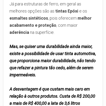
Já para estruturas de ferro, em geral as
melhores opções são as
tintas Epóxi
e os
esmaltes sintéticos
, pois oferecem
melhor
acabamento e proteção
, com maior
aderência
na superfície.
Mas, se quiser uma durabilidade ainda maior,
existe a possibilidade de usar
tinta automotiva
,
que proporciona
maior durabilidade
, não tendo
que refazer a pintura tão cedo, além de serem
impermeáveis.
A desvantagem é que
custam mais caro
em
relação à outros produtos. Custa de R$ 200,00
a mais de R$ 400,00 a lata de 3,6 litros