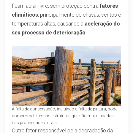
ficam ao ar livre, sem proteção contra
fatores
climáticos
, principalmente de chuvas, ventos e
temperaturas altas, causando a
aceleração do
seu processo de deterioração
.
A falta de conservação, incluindo a falta de pintura, pode
comprometer essas estruturas que são muito usadas
nas propriedades rurais.
Outro fator responsável pela degradação da