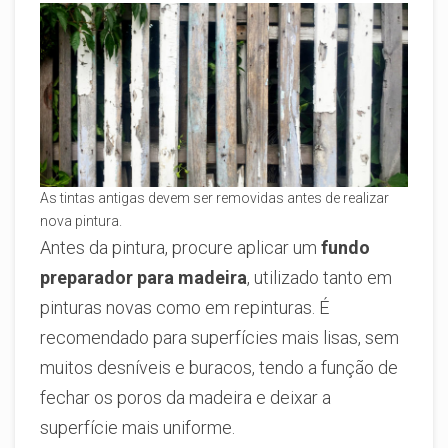
As tintas antigas devem ser removidas antes de realizar
nova pintura.
Antes da pintura, procure aplicar um
fundo
preparador para madeira
, utilizado tanto em
pinturas novas como em repinturas. É
recomendado para superfícies mais lisas, sem
muitos desníveis e buracos, tendo a função de
fechar os poros da madeira e deixar a
superfície mais uniforme.