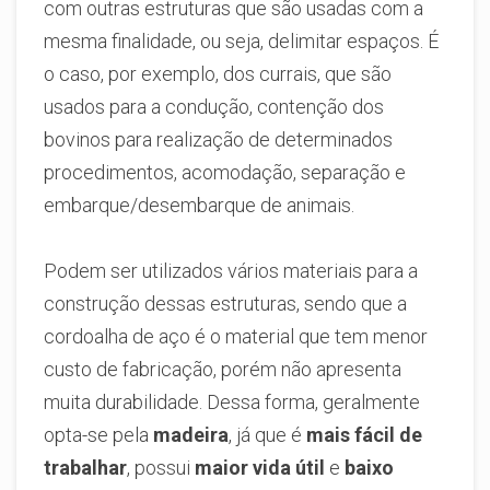
com outras estruturas que são usadas com a
mesma finalidade, ou seja, delimitar espaços. É
o caso, por exemplo, dos currais, que são
usados para a condução, contenção dos
bovinos para realização de determinados
procedimentos, acomodação, separação e
embarque/desembarque de animais.
Podem ser utilizados vários materiais para a
construção dessas estruturas, sendo que a
cordoalha de aço é o material que tem menor
custo de fabricação, porém não apresenta
muita durabilidade. Dessa forma, geralmente
opta-se pela
madeira
, já que é
mais fácil de
trabalhar
, possui
maior vida útil
e
baixo