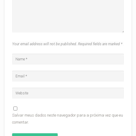
Your email address will not be published. Required fields are marked
*
Salvar meus dados neste navegador para a próxima vez que eu
comentar.