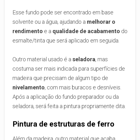
Esse fundo pode ser encontrado em base
solvente ou a água, ajudando a
melhorar o
rendimento
e a
qualidade de acabamento
do
esmalte/tinta que será aplicado em seguida.
Outro material usado é a
seladora
, mas
costuma ser mais indicada para superfícies de
madeira que precisam de algum tipo de
nivelamento
, com mais buracos e desníveis.
Após a aplicação do fundo preparador ou da
seladora, será feita a pintura propriamente dita.
Pintura de estruturas de ferro
Além da madeira, outro material que acaba