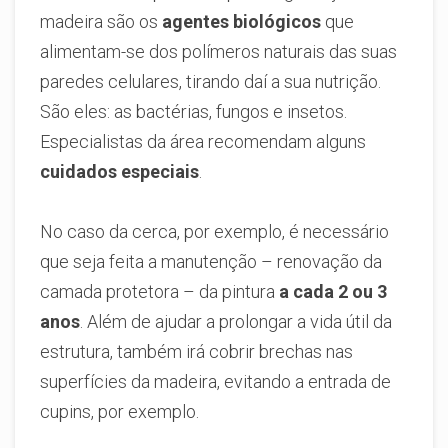
madeira são os
agentes biológicos
que
alimentam-se dos polímeros naturais das suas
paredes celulares, tirando daí a sua nutrição.
São eles: as bactérias, fungos e insetos.
Especialistas da área recomendam alguns
cuidados especiais
.
No caso da cerca, por exemplo, é necessário
que seja feita a manutenção – renovação da
camada protetora – da pintura
a cada 2 ou 3
anos
. Além de ajudar a prolongar a vida útil da
estrutura, também irá cobrir brechas nas
superfícies da madeira, evitando a entrada de
cupins, por exemplo.