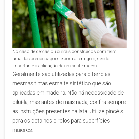
No caso de cercas ou currais construídos com ferro,
uma das preocupações é com a ferrugem, sendo
importante a aplicação de um antiferrugem.
Geralmente são utilizadas para o ferro as
mesmas tintas esmalte sintético que são
aplicadas em madeira. Não há necessidade de
diluí-la, mas antes de mais nada, confira sempre
as instruções presentes na lata. Utilize pincéis
para os detalhes e rolos para superfícies
maiores.