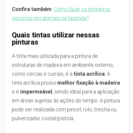
Confira também
:
Como fazer os primeiros
socorros em animais na fazenda?
Quais tintas utilizar nessas
pinturas
A tinta mais utilizada para a pintura de
estruturas de madeira em ambiente externo,
como cercas e currais, é a
tinta acrílica
. A
tinta acrílica possui
melhor fixação à madeira
e é
impermeável
, sendo ideal para a aplicação
em áreas sujeitas às ações do tempo. A pintura
pode ser realizada com pincel, rolo, trincha ou
pulverizador costal/pistola.