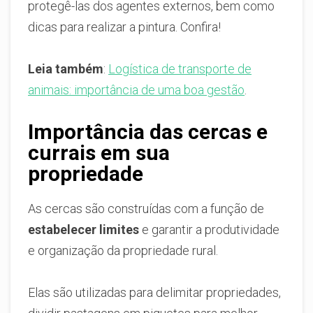
protegê-las dos agentes externos, bem como
dicas para realizar a pintura. Confira!
Leia também
:
Logística de transporte de
animais: importância de uma boa gestão
.
Importância das cercas e
currais em sua
propriedade
As cercas são construídas com a função de
estabelecer limites
e garantir a produtividade
e organização da propriedade rural.
Elas são utilizadas para delimitar propriedades,