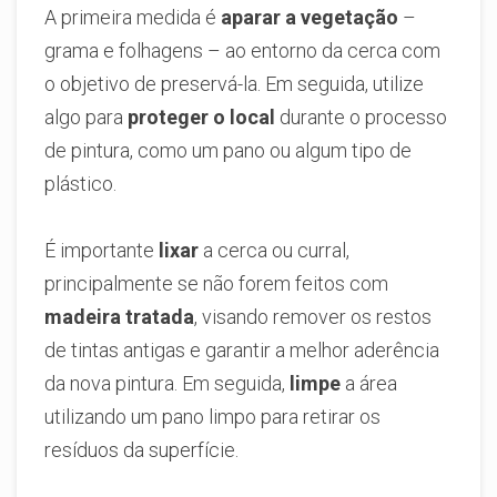
A primeira medida é
aparar a vegetação
–
grama e folhagens – ao entorno da cerca com
o objetivo de preservá-la. Em seguida, utilize
algo para
proteger o local
durante o processo
de pintura, como um pano ou algum tipo de
plástico.
É importante
lixar
a cerca ou curral,
principalmente se não forem feitos com
madeira tratada
, visando remover os restos
de tintas antigas e garantir a melhor aderência
da nova pintura. Em seguida,
limpe
a área
utilizando um pano limpo para retirar os
resíduos da superfície.