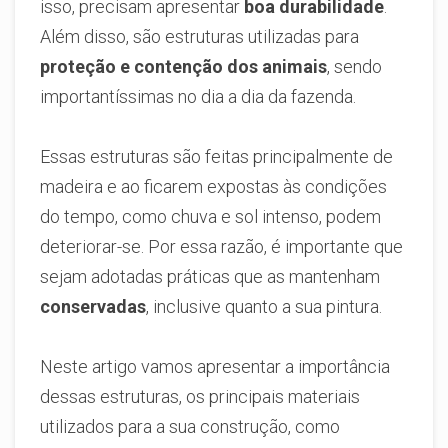
isso, precisam apresentar
boa durabilidade
.
Além disso, são estruturas utilizadas para
proteção e contenção dos animais
, sendo
importantíssimas no dia a dia da fazenda.
Essas estruturas são feitas principalmente de
madeira e ao ficarem expostas às condições
do tempo, como chuva e sol intenso, podem
deteriorar-se. Por essa razão, é importante que
sejam adotadas práticas que as mantenham
conservadas
, inclusive quanto a sua pintura.
Neste artigo vamos apresentar a importância
dessas estruturas, os principais materiais
utilizados para a sua construção, como