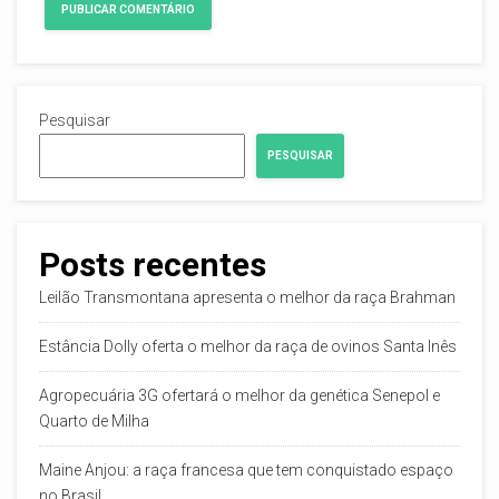
Pesquisar
PESQUISAR
Posts recentes
Leilão Transmontana apresenta o melhor da raça Brahman
Estância Dolly oferta o melhor da raça de ovinos Santa Inês
Agropecuária 3G ofertará o melhor da genética Senepol e
Quarto de Milha
Maine Anjou: a raça francesa que tem conquistado espaço
no Brasil