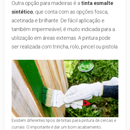
Outra opção para madeiras é a
tinta esmalte
sintético
, que conta com as opções fosca,
acetinada e brilhante. De fácil aplicação e
também impermeável, é muito indicada para a
utilização em áreas externas. A pintura pode
ser realizada com trincha, rolo, pincel ou pistola.
Existem diferentes tipos de tintas para pintura de cercas e
currais. O importante é dar um bom acabamento.