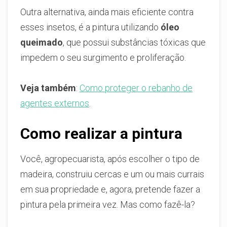
Outra alternativa, ainda mais eficiente contra
esses insetos, é a pintura utilizando
óleo
queimado
, que possui substâncias tóxicas que
impedem o seu surgimento e proliferação.
Veja também
:
Como proteger o rebanho de
agentes externos
.
Como realizar a pintura
Você, agropecuarista, após escolher o tipo de
madeira, construiu cercas e um ou mais currais
em sua propriedade e, agora, pretende fazer a
pintura pela primeira vez. Mas como fazê-la?