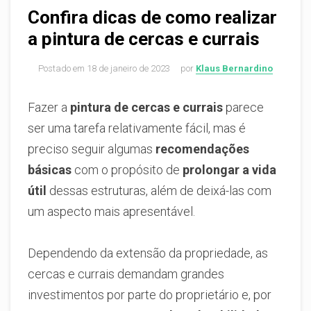
Confira dicas de como realizar
a pintura de cercas e currais
Postado em
18 de janeiro de 2023
por
Klaus Bernardino
Fazer a
pintura de cercas e currais
parece
ser uma tarefa relativamente fácil, mas é
preciso seguir algumas
recomendações
básicas
com o propósito de
prolongar a vida
útil
dessas estruturas, além de deixá-las com
um aspecto mais apresentável.
Dependendo da extensão da propriedade, as
cercas e currais demandam grandes
investimentos por parte do proprietário e, por