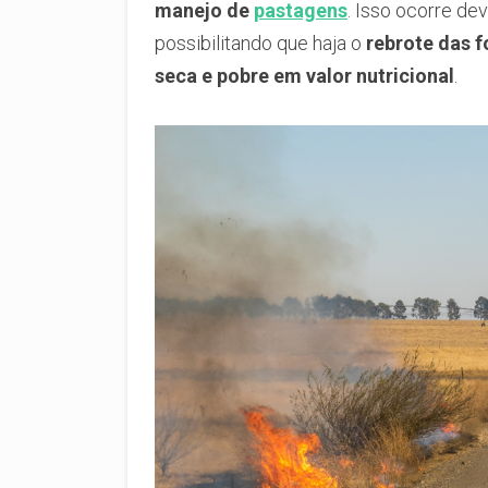
manejo de
pastagens
. Isso ocorre de
possibilitando que haja o
rebrote das 
seca e pobre em valor nutricional
.