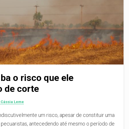
ba o risco que ele
 de corte
 Cássia Leme
ndiscutivelmente um risco, apesar de constituir uma
os pecuaristas, antecedendo até mesmo o período de