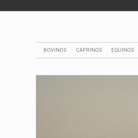
BOVINOS
CAPRINOS
EQUINOS