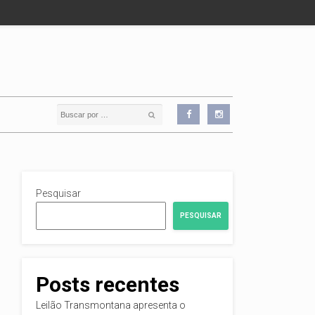
Pesquisar
PESQUISAR
Posts recentes
Leilão Transmontana apresenta o