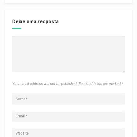
Deixe uma resposta
Your email address will not be published. Required fields are marked
*