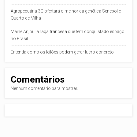
Agropecuária 3G ofertará o melhor da genética Senepol e
Quarto de Milha
Maine Anjou: a raça francesa que tem conquistado espaço
no Brasil
Entenda como os leilões podem gerar lucro concreto
Comentários
Nenhum comentário para mostrar.