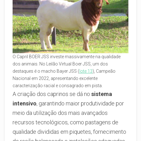
O Capril BOER JSS investe massivamente na qualidade
dos animais. No Leilão Virtual Boer JSS, um dos
destaques é o macho Bayer JSS (
lote 13
), Campeão
Nacional em 2022, apresentando excelente
caracterização racial e consagrado em pista.
A criação dos caprinos se dá no
sistema
intensivo
, garantindo maior produtividade por
meio da utilização dos mais avançados
recursos tecnológicos, como pastagens de
qualidade divididas em piquetes, fornecimento