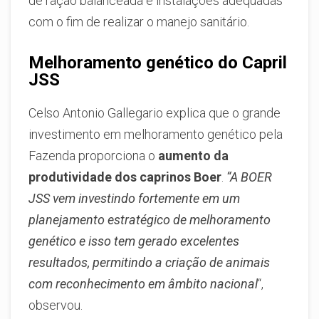
de ração balanceada e instalações adequadas
com o fim de realizar o manejo sanitário.
Melhoramento genético do Capril
JSS
Celso Antonio Gallegario explica que o grande
investimento em melhoramento genético pela
Fazenda proporciona o
aumento da
produtividade dos caprinos Boer
.
“A BOER
JSS vem investindo fortemente em um
planejamento estratégico de melhoramento
genético e isso tem gerado excelentes
resultados, permitindo a criação de animais
com reconhecimento em âmbito nacional
“,
observou.