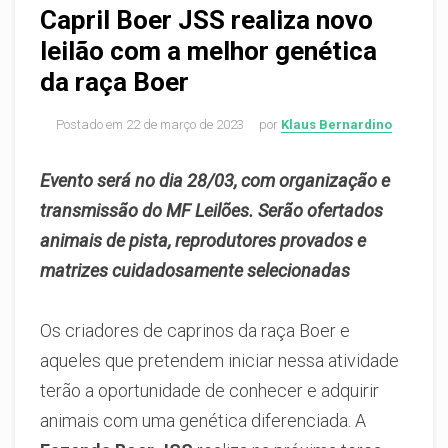
Capril Boer JSS realiza novo
leilão com a melhor genética
da raça Boer
Postado em
22 de março de 2023
por
Klaus Bernardino
Evento será no dia 28/03, com organização e
transmissão do MF Leilões. Serão ofertados
animais de pista, reprodutores provados e
matrizes cuidadosamente selecionadas
Os criadores de caprinos da raça Boer e
aqueles que pretendem iniciar nessa atividade
terão a oportunidade de conhecer e adquirir
animais com uma genética diferenciada. A