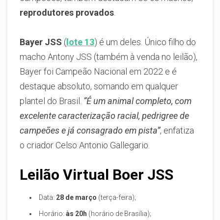
reprodutores provados
.
Bayer JSS
(
lote 13
) é um deles. Único filho do
macho Antony JSS (também à venda no leilão),
Bayer foi Campeão Nacional em 2022 e é
destaque absoluto, somando em qualquer
plantel do Brasil.
“É um animal completo, com
excelente caracterização racial, pedrigree de
campeões e já consagrado em pista”
, enfatiza
o criador Celso Antonio Gallegario.
Leilão Virtual Boer JSS
Data:
28 de março
(terça-feira);
Horário:
às 20h
(horário de Brasília);