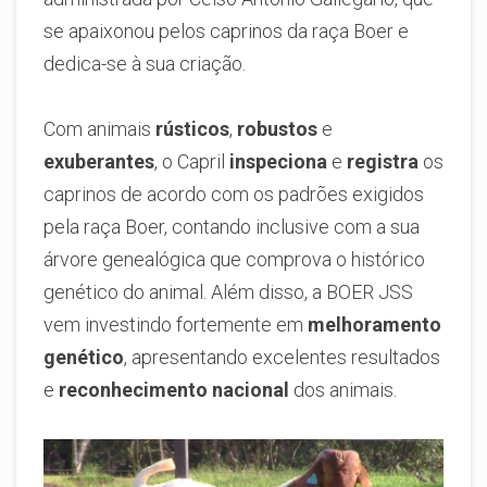
se apaixonou pelos caprinos da raça Boer e
dedica-se à sua criação.
Com animais
rústicos
,
robustos
e
exuberantes
, o Capril
inspeciona
e
registra
os
caprinos de acordo com os padrões exigidos
pela raça Boer, contando inclusive com a sua
árvore genealógica que comprova o histórico
genético do animal. Além disso, a BOER JSS
vem investindo fortemente em
melhoramento
genético
, apresentando excelentes resultados
e
reconhecimento nacional
dos animais.