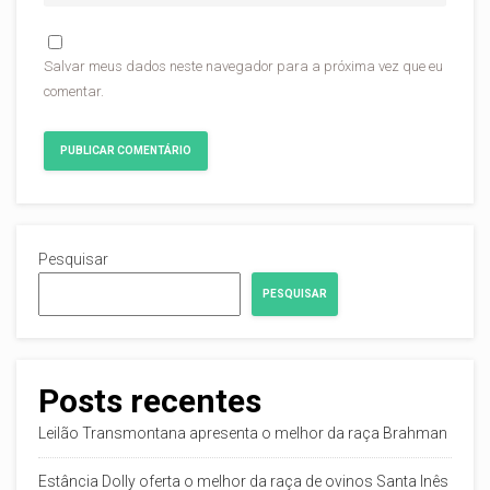
Salvar meus dados neste navegador para a próxima vez que eu
comentar.
Pesquisar
PESQUISAR
Posts recentes
Leilão Transmontana apresenta o melhor da raça Brahman
Estância Dolly oferta o melhor da raça de ovinos Santa Inês