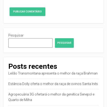
Pesquisar
PESQUISAR
Posts recentes
Leilão Transmontana apresenta o melhor da raça Brahman
Estância Dolly oferta o melhor da raça de ovinos Santa Inês
Agropecuária 3G ofertará o melhor da genética Senepol e
Quarto de Milha