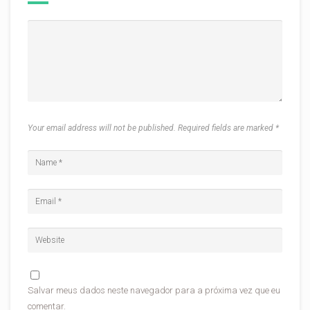
Your email address will not be published. Required fields are marked
*
Salvar meus dados neste navegador para a próxima vez que eu
comentar.