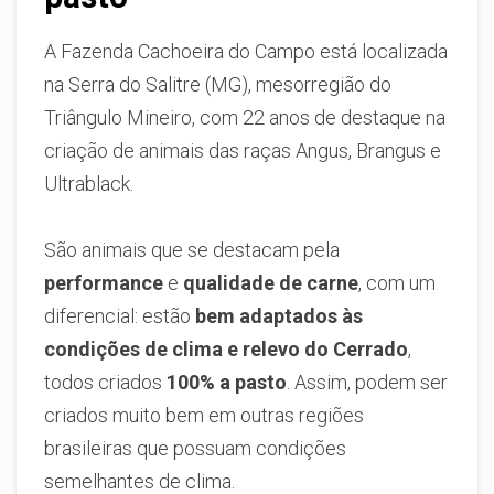
A Fazenda Cachoeira do Campo está localizada
na Serra do Salitre (MG), mesorregião do
Triângulo Mineiro, com 22 anos de destaque na
criação de animais das raças Angus, Brangus e
Ultrablack.
São animais que se destacam pela
performance
e
qualidade de carne
, com um
diferencial: estão
bem adaptados às
condições de clima e relevo do Cerrado
,
todos criados
100% a pasto
. Assim, podem ser
criados muito bem em outras regiões
brasileiras que possuam condições
semelhantes de clima.