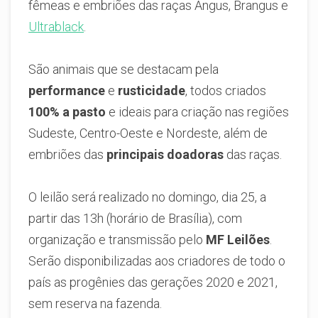
fêmeas e embriões das raças Angus, Brangus e
Ultrablack
.
São animais que se destacam pela
performance
e
rusticidade
, todos criados
100% a pasto
e ideais para criação nas regiões
Sudeste, Centro-Oeste e Nordeste, além de
embriões das
principais doadoras
das raças.
O leilão será realizado no domingo, dia 25, a
partir das 13h (horário de Brasília), com
organização e transmissão pelo
MF Leilões
.
Serão disponibilizadas aos criadores de todo o
país as progênies das gerações 2020 e 2021,
sem reserva na fazenda.