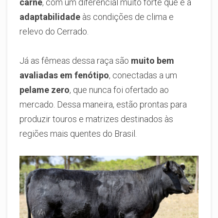
carne
, com um diferencial muito forte que é a
adaptabilidade
às condições de clima e
relevo do Cerrado.
Já as fêmeas dessa raça são
muito bem
avaliadas em fenótipo
, conectadas a um
pelame zero
, que nunca foi ofertado ao
mercado. Dessa maneira, estão prontas para
produzir touros e matrizes destinados às
regiões mais quentes do Brasil.