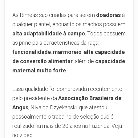
As fêmeas são criadas para serem
doadoras
à
qualquer plantel, enquanto os machos possuem
alta adaptabilidade à campo
. Todos possuem
as principais características da raça:
funcionalidade
,
marmoreio
,
alta capacidade
de conversão alimentar
, além de
capacidade
maternal muito forte
.
Essa qualidade foi comprovada recentemente
pelo presidente da
Associação Brasileira de
Angus
, Nivaldo Dzyekanski, que atestou
pessoalmente o trabalho de seleção que é
realizado há mais de 20 anos na Fazenda. Veja
no vídeo: