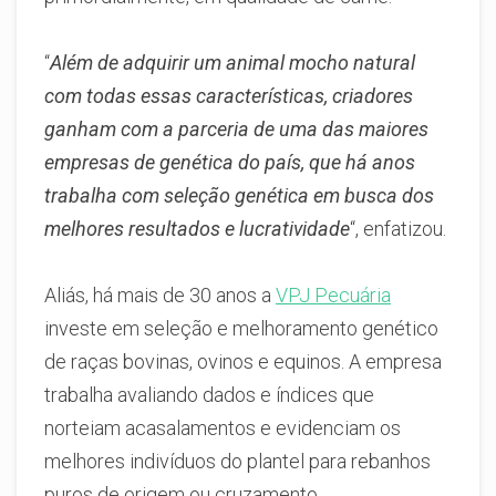
“
Além de adquirir um animal mocho natural
com todas essas características, criadores
ganham com a parceria de uma das maiores
empresas de genética do país, que há anos
trabalha com seleção genética em busca dos
melhores resultados e lucratividade
“, enfatizou.
Aliás, há mais de 30 anos a
VPJ Pecuária
investe em seleção e melhoramento genético
de raças bovinas, ovinos e equinos. A empresa
trabalha avaliando dados e índices que
norteiam acasalamentos e evidenciam os
melhores indivíduos do plantel para rebanhos
puros de origem ou cruzamento.