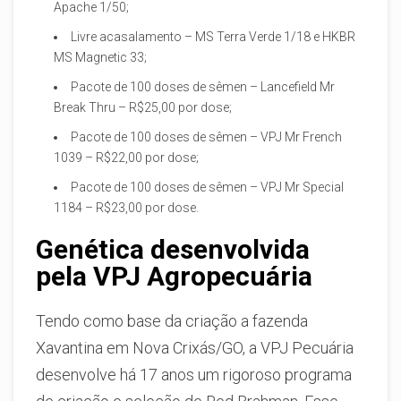
Apache 1/50;
Livre acasalamento – MS Terra Verde 1/18 e HKBR
MS Magnetic 33;
Pacote de 100 doses de sêmen – Lancefield Mr
Break Thru – R$25,00 por dose;
Pacote de 100 doses de sêmen – VPJ Mr French
1039 – R$22,00 por dose;
Pacote de 100 doses de sêmen – VPJ Mr Special
1184 – R$23,00 por dose.
Genética desenvolvida
pela VPJ Agropecuária
Tendo como base da criação a fazenda
Xavantina em Nova Crixás/GO, a VPJ Pecuária
desenvolve há 17 anos um rigoroso programa