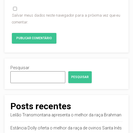
Salvar meus dados neste navegador para a próxima vez que eu
comentar.
Pesquisar
PESQUISAR
Posts recentes
Leilão Transmontana apresenta o melhor da raça Brahman
Estância Dolly oferta o melhor da raça de ovinos Santa Inês