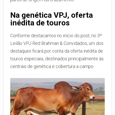
Na genética VPJ, oferta
inédita de touros
Conforme destacamos no início do post, no 3º
Leilão VPJ Red Brahman & Convidados, um dos
destaques ficará por conta da oferta inédita de
touros especiais, destinados principalmente às
centrais de genética e cobertura a campo.