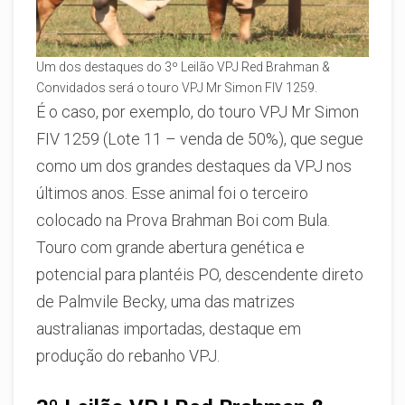
Um dos destaques do 3º Leilão VPJ Red Brahman &
Convidados será o touro VPJ Mr Simon FIV 1259.
É o caso, por exemplo, do touro VPJ Mr Simon
FIV 1259 (Lote 11 – venda de 50%), que segue
como um dos grandes destaques da VPJ nos
últimos anos. Esse animal foi o terceiro
colocado na Prova Brahman Boi com Bula.
Touro com grande abertura genética e
potencial para plantéis PO, descendente direto
de Palmvile Becky, uma das matrizes
australianas importadas, destaque em
produção do rebanho VPJ.