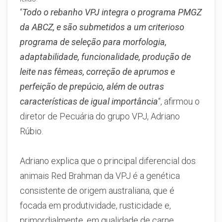
“
Todo o rebanho VPJ integra o programa PMGZ
da ABCZ, e são submetidos a um criterioso
programa de seleção para morfologia,
adaptabilidade, funcionalidade, produção de
leite nas fêmeas, correção de aprumos e
perfeição de prepúcio, além de outras
características de igual importância
“, afirmou o
diretor de Pecuária do grupo VPJ, Adriano
Rúbio.
Adriano explica que o principal diferencial dos
animais Red Brahman da VPJ é a genética
consistente de origem australiana, que é
focada em produtividade, rusticidade e,
primordialmente, em qualidade de carne.