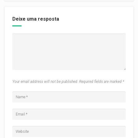
Deixe uma resposta
Your email address will not be published. Required fields are marked
*