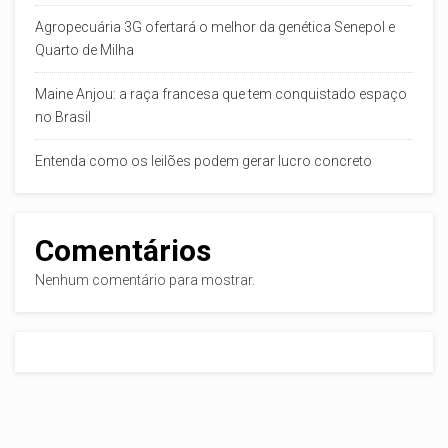
Agropecuária 3G ofertará o melhor da genética Senepol e
Quarto de Milha
Maine Anjou: a raça francesa que tem conquistado espaço
no Brasil
Entenda como os leilões podem gerar lucro concreto
Comentários
Nenhum comentário para mostrar.