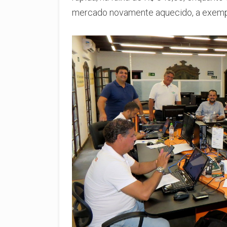
mercado novamente aquecido, a exempl