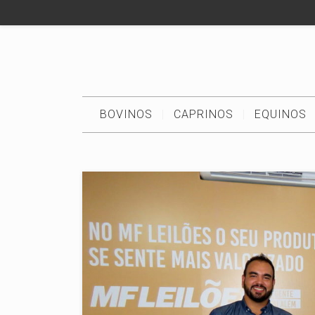
BOVINOS
CAPRINOS
EQUINOS