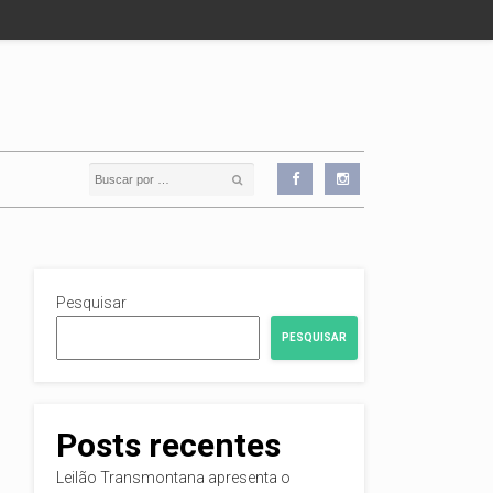
Pesquisar
PESQUISAR
Posts recentes
Leilão Transmontana apresenta o