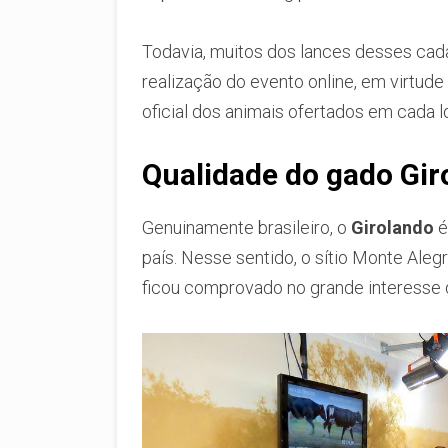
Todavia, muitos dos lances desses cad
realização do evento online, em virtu
oficial dos animais ofertados em cada l
Qualidade do gado Gir
Genuinamente brasileiro, o
Girolando
é
país. Nesse sentido, o sítio Monte Alegr
ficou comprovado no grande interesse 