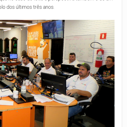
o dos últimos três anos.