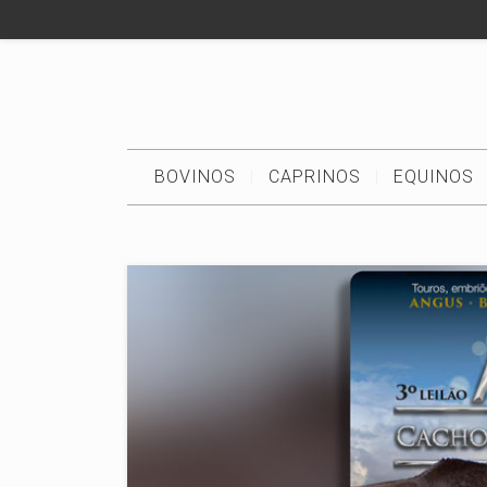
BOVINOS
CAPRINOS
EQUINOS