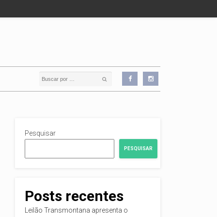
Pesquisar
PESQUISAR
Posts recentes
Leilão Transmontana apresenta o