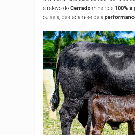
e relevo do
Cerrado
mineiro e
100% a 
ou seja, destacam-se pela
performanc