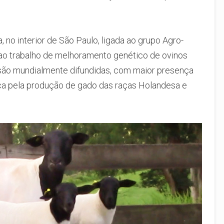
no interior de São Paulo, ligada ao grupo Agro-
 ao trabalho de melhoramento genético de ovinos
 são mundialmente difundidas, com maior presença
ca pela produção de gado das raças Holandesa e