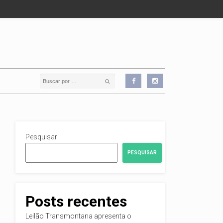
Pesquisar
PESQUISAR
Posts recentes
Leilão Transmontana apresenta o