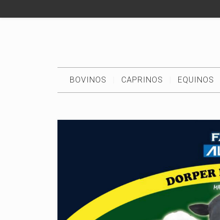
BOVINOS
CAPRINOS
EQUINOS