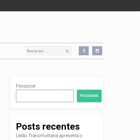
Pesquisar
PESQUISAR
Posts recentes
Leilão Transmontana apresenta o