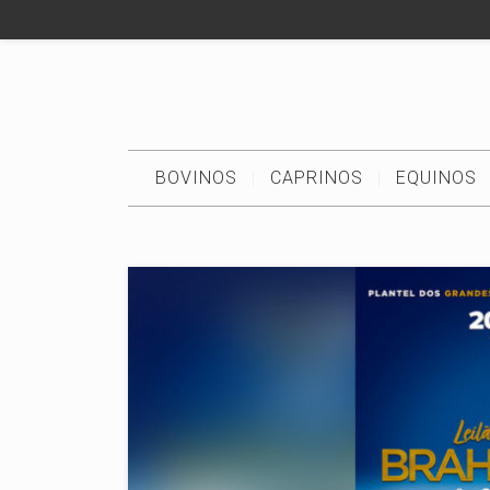
BOVINOS
CAPRINOS
EQUINOS