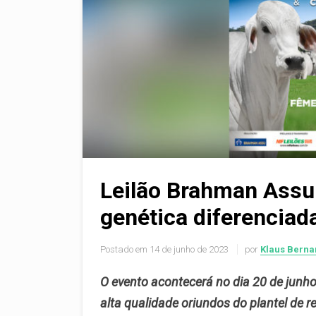
Leilão Brahman Assu
genética diferenciad
Postado em
14 de junho de 2023
por
Klaus Berna
O evento acontecerá no dia 20 de junho
alta qualidade oriundos do plantel d