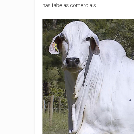
nas tabelas comerciais.